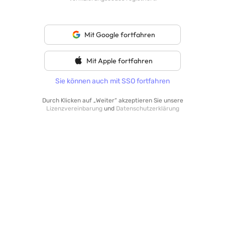
Mit Google fortfahren
Mit Apple fortfahren
Sie können auch
mit SSO fortfahren
Durch Klicken auf „Weiter“ akzeptieren Sie unsere
Lizenzvereinbarung
und
Datenschutzerklärung